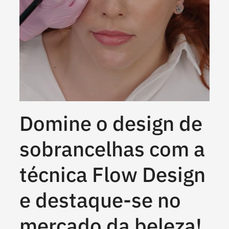
Domine o design de
sobrancelhas com a
técnica Flow Design
e destaque-se no
mercado da beleza!