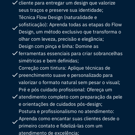
cliente para entregar um design que valorize
seus traços e preserve sua identidade;
Técnica Flow Design (naturalidade e
sofisticação): Aprenda todas as etapas do Flow
Design, um método exclusivo que transforma o
olhar com leveza, precisão e elegância;
Design com pinça e linha: Domine as
ferramentas essenciais para criar sobrancelhas
simétricas e bem definidas;
Correção com tintura: Aplique técnicas de
preenchimento suave e personalizado para
valorizar o formato natural sem pesar o visual;
Pré e pós cuidado profissional: Ofereça um
atendimento completo com preparação da pele
e orientações de cuidados pós-design;
Postura e profissionalismo no atendimento:
Aprenda como encantar suas clientes desde o
primeiro contato e fidelizá-las com um
atendimento de excelência;