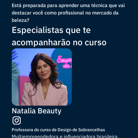
Está preparada para aprender uma técnica que vai
destacar você como profissional no mercado da
beleza?
Especialistas que te
acompanharão no curso
Natalia Beauty
Professora do curso de Design de Sobrancelhas
Multiempreendedora e influenciadora brasileira.