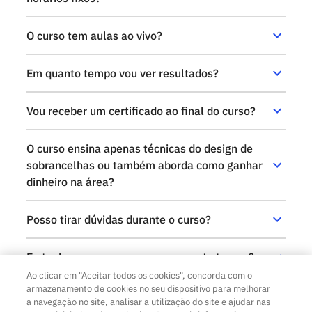
O curso tem aulas ao vivo?
Em quanto tempo vou ver resultados?
Vou receber um certificado ao final do curso?
O curso ensina apenas técnicas do design de
sobrancelhas ou também aborda como ganhar
dinheiro na área?
Posso tirar dúvidas durante o curso?
Eu tenho acesso ao curso por quanto tempo?
Ao clicar em "Aceitar todos os cookies", concorda com o
armazenamento de cookies no seu dispositivo para melhorar
a navegação no site, analisar a utilização do site e ajudar nas