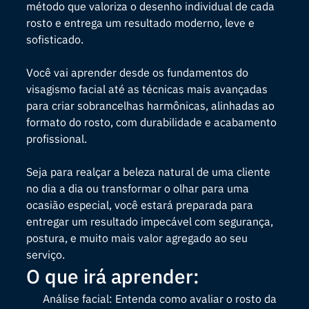
método que valoriza o desenho individual de cada
rosto e entrega um resultado moderno, leve e
sofisticado.
Você vai aprender desde os fundamentos do
visagismo facial até as técnicas mais avançadas
para criar sobrancelhas harmônicas, alinhadas ao
formato do rosto, com durabilidade e acabamento
profissional.
Seja para realçar a beleza natural de uma cliente
no dia a dia ou transformar o olhar para uma
ocasião especial, você estará preparada para
entregar um resultado impecável com segurança,
postura, e muito mais valor agregado ao seu
serviço.
O que irá aprender:
Análise facial: Entenda como avaliar o rosto da