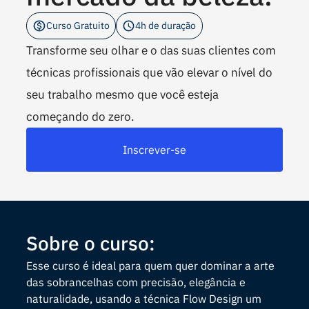
Curso Gratuito
4h de duração
Transforme seu olhar e o das suas clientes com
técnicas profissionais que vão elevar o nível do
seu trabalho mesmo que você esteja
começando do zero.
Inscrever-se
Sobre o curso:
Esse curso é ideal para quem quer dominar a arte
das sobrancelhas com precisão, elegância e
naturalidade, usando a técnica Flow Design um