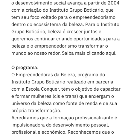
o desenvolvimento social avança a partir de 2004
com a criação do Instituto Grupo Boticário, que
tem seu foco voltado para o empreendedorismo
dentro do ecossistema da beleza. Para o Instituto
Grupo Boticário, beleza é crescer juntos e
queremos continuar criando oportunidades para a
beleza e o empreendedorismo transformar o
mundo ao nosso redor. Saiba mais clicando aqui.
O programa:
O Empreendedoras da Beleza, programa do
Instituto Grupo Boticário realizado em parceria
com a Escola Conquer, têm o objetivo de capacitar
e formar mulheres (cis e trans) que enxergam o
universo da beleza como fonte de renda e de sua
própria transformação.
Acreditamos que a formação profissionalizante é
impulsionadora do desenvolvimento pessoal,
profissional e econômico. Reconhecemos que o