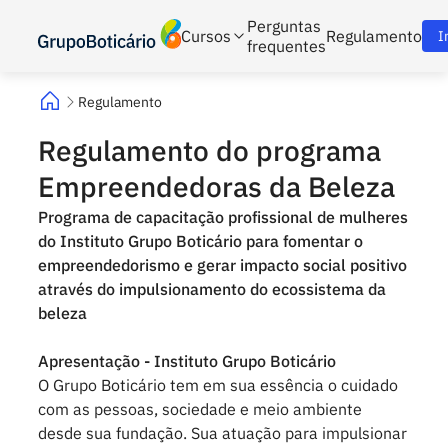
Perguntas
Cursos
Regulamento
I
frequentes
Regulamento
Regulamento do programa
Empreendedoras da Beleza
Programa de capacitação profissional de mulheres
do Instituto Grupo Boticário para fomentar o
empreendedorismo e gerar impacto social positivo
através do impulsionamento do ecossistema da
beleza
Apresentação - Instituto Grupo Boticário
O Grupo Boticário tem em sua essência o cuidado
com as pessoas, sociedade e meio ambiente
desde sua fundação. Sua atuação para impulsionar