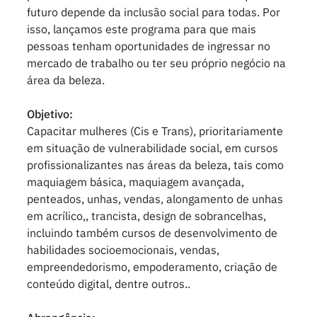
futuro depende da inclusão social para todas. Por
isso, lançamos este programa para que mais
pessoas tenham oportunidades de ingressar no
mercado de trabalho ou ter seu próprio negócio na
área da beleza.
Objetivo:
Capacitar mulheres (Cis e Trans), prioritariamente
em situação de vulnerabilidade social, em cursos
profissionalizantes nas áreas da beleza, tais como
maquiagem básica, maquiagem avançada,
penteados, unhas, vendas, alongamento de unhas
em acrílico,, trancista, design de sobrancelhas,
incluindo também cursos de desenvolvimento de
habilidades socioemocionais, vendas,
empreendedorismo, empoderamento, criação de
conteúdo digital, dentre outros..