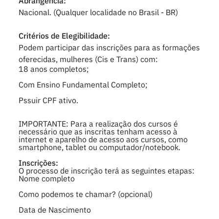
Abrangência:
Nacional. (Qualquer localidade no Brasil - BR)
Critérios de Elegibilidade:
Podem participar das inscrições para as formações
oferecidas, mulheres (Cis e Trans) com:
18 anos completos;
Com Ensino Fundamental Completo;
Pssuir CPF ativo.
IMPORTANTE: Para a realização dos cursos é
necessário que as inscritas tenham acesso à
internet e aparelho de acesso aos cursos, como
smartphone, tablet ou computador/notebook.
Inscrições:
O processo de inscrição terá as seguintes etapas:
Nome completo
Como podemos te chamar? (opcional)
Data de Nascimento