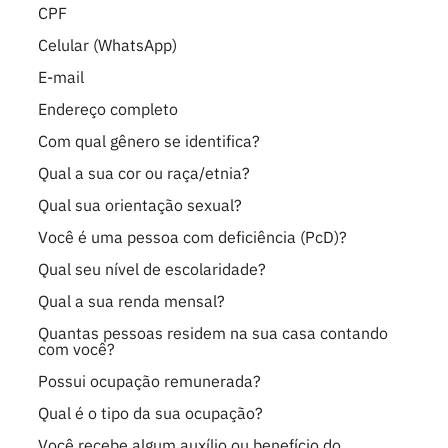
CPF
Celular (WhatsApp)
E-mail
Endereço completo
Com qual gênero se identifica?
Qual a sua cor ou raça/etnia?
Qual sua orientação sexual?
Você é uma pessoa com deficiência (PcD)?
Qual seu nível de escolaridade?
Qual a sua renda mensal?
Quantas pessoas residem na sua casa contando
com você?
Possui ocupação remunerada?
Qual é o tipo da sua ocupação?
Você recebe algum auxílio ou benefício do