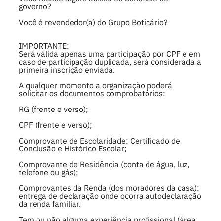
governo?
Você é revendedor(a) do Grupo Boticário?
IMPORTANTE:
Será válida apenas uma participação por CPF e em
caso de participação duplicada, será considerada a
primeira inscrição enviada.
A qualquer momento a organização poderá
solicitar os documentos comprobatórios:
RG (frente e verso);
CPF (frente e verso);
Comprovante de Escolaridade: Certificado de
Conclusão e Histórico Escolar;
Comprovante de Residência (conta de água, luz,
telefone ou gás);
Comprovantes da Renda (dos moradores da casa):
entrega de declaração onde ocorra autodeclaração
da renda familiar.
Tem ou não alguma experiência profissional (área